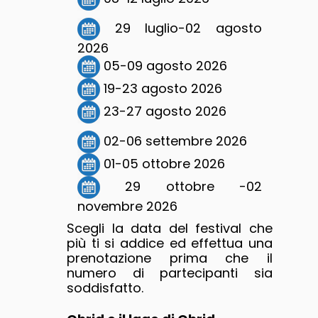
29 luglio-02 agosto
2026
05-09 agosto 2026
19-23 agosto 2026
23-27 agosto 2026
02-06 settembre 2026
01-05 ottobre 2026
29 ottobre -02
novembre 2026
Scegli la data del festival che
più ti si addice ed effettua una
prenotazione prima che il
numero di partecipanti sia
soddisfatto.