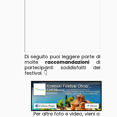
Di seguito puoi leggere parte di
molte
raccomandazioni
di
partecipanti soddisfatti del
festival. 👇
Per altre foto e video, vieni a