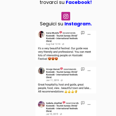
trovarci su
Facebook!
Seguici su
Instagram.