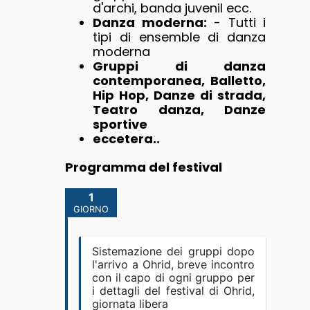
d'archi, banda juvenil ecc.
Danza moderna:
- Tutti i
tipi di ensemble di danza
moderna
Gruppi di danza
contemporanea, Balletto,
Hip Hop, Danze di strada,
Teatro danza, Danze
sportive
eccetera..
Programma del festival
1
GIORNO
Sistemazione dei gruppi dopo
l'arrivo a Ohrid, breve incontro
con il capo di ogni gruppo per
i dettagli del festival di Ohrid,
giornata libera