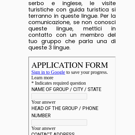
serbo e inglese, le visite
turistiche con guida turistica si
terranno in queste lingue. Per la
comunicazione, se non conosci
queste lingue, mettici in
contatto con un membro del
tuo gruppo che parla una di
queste 3 lingue.