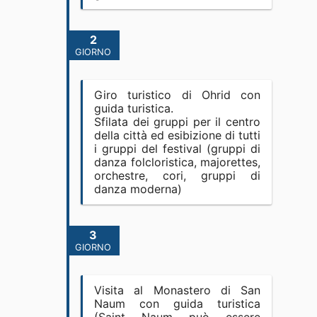
2
GIORNO
Giro turistico di Ohrid con
guida turistica.
Sfilata dei gruppi per il centro
della città ed esibizione di tutti
i gruppi del festival (gruppi di
danza folcloristica, majorettes,
orchestre, cori, gruppi di
danza moderna)
3
GIORNO
Visita al Monastero di San
Naum con guida turistica