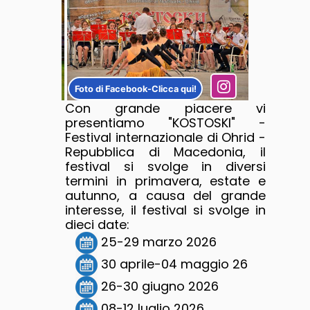
Foto di Facebook-Clicca qui!
Con grande piacere vi
presentiamo "KOSTOSKI" -
Festival internazionale di Ohrid -
Repubblica di Macedonia, il
festival si svolge in diversi
termini in primavera, estate e
autunno, a causa del grande
interesse, il festival si svolge in
dieci date:
25-29 marzo 2026
30 aprile-04 maggio 26
26-30 giugno 2026
08-12 luglio 2026