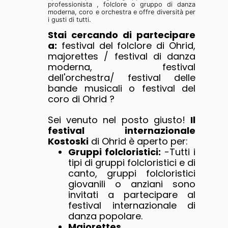
professionista , folclore o gruppo di danza
moderna, coro e orchestra e offre diversità per
i gusti di tutti.
Stai cercando di partecipare
a:
festival del folclore di Ohrid,
majorettes / festival di danza
moderna, festival
dell'orchestra/ festival delle
bande musicali o festival del
coro di Ohrid ?
Sei venuto nel posto giusto!
Il
festival internazionale
Kostoski
di Ohrid è aperto per:
Gruppi folcloristici:
-Tutti i
tipi di gruppi folcloristici e di
canto, gruppi folcloristici
giovanili o anziani sono
invitati a partecipare al
festival internazionale di
danza popolare.
Majorettes