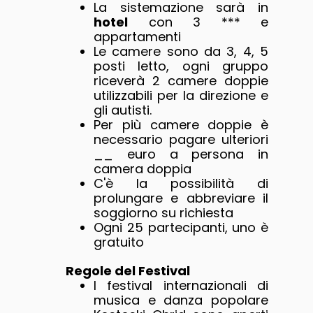
La sistemazione sarà in
hotel
con 3 *** e
appartamenti
Le camere sono da 3, 4, 5
posti letto, ogni gruppo
riceverà 2 camere doppie
utilizzabili per la direzione e
gli autisti.
Per più camere doppie è
necessario pagare ulteriori
__ euro a persona in
camera doppia
C'è la possibilità di
prolungare e abbreviare il
soggiorno su richiesta
Ogni 25 partecipanti, uno è
gratuito
Regole del Festival
I festival internazionali di
musica e danza popolare