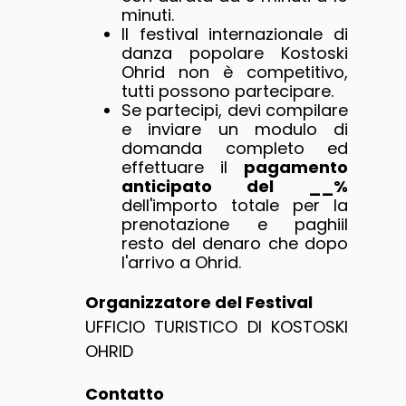
minuti.
Il festival internazionale di
danza popolare Kostoski
Ohrid non è competitivo,
tutti possono partecipare.
Se partecipi, devi compilare
e inviare un modulo di
domanda completo ed
effettuare il
pagamento
anticipato del __%
dell'importo totale per la
prenotazione e paghiil
resto del denaro che dopo
l'arrivo a Ohrid.
Organizzatore del Festival
UFFICIO TURISTICO DI KOSTOSKI
OHRID
Contatto