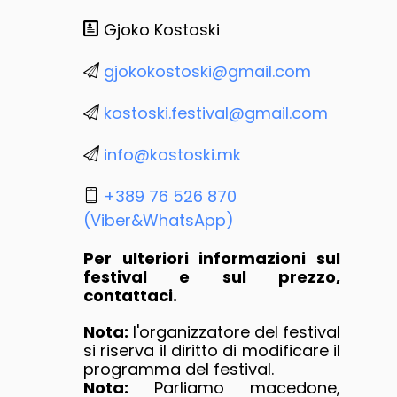
Gjoko Kostoski
gjokokostoski@gmail.com
kostoski.festival@gmail.com
info@kostoski.mk
+389 76 526 870
(Viber&WhatsApp)
Per ulteriori informazioni sul
festival e sul prezzo,
contattaci.
Nota:
l'organizzatore del festival
si riserva il diritto di modificare il
programma del festival.
Nota:
Parliamo macedone,