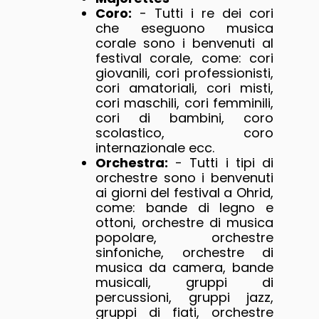
Coro:
- Tutti i re dei cori
che eseguono musica
corale sono i benvenuti al
festival corale, come: cori
giovanili, cori professionisti,
cori amatoriali, cori misti,
cori maschili, cori femminili,
cori di bambini, coro
scolastico, coro
internazionale ecc.
Orchestra:
- Tutti i tipi di
orchestre sono i benvenuti
ai giorni del festival a Ohrid,
come: bande di legno e
ottoni, orchestre di musica
popolare, orchestre
sinfoniche, orchestre di
musica da camera, bande
musicali, gruppi di
percussioni, gruppi jazz,
gruppi di fiati, orchestre