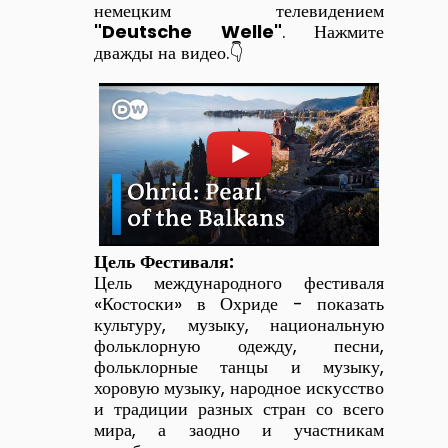
немецким телевидением
"Deutsche Welle"
. Нажмите
дважды на видео.👇
Цель Фестиваля:
Цель международного фестиваля
«Костоски» в Охриде - показать
культуру, музыку, национальную
фольклорную одежду, песни,
фольклорные танцы и музыку,
хоровую музыку, народное искусство
и традиции разных стран со всего
мира, а заодно и участникам