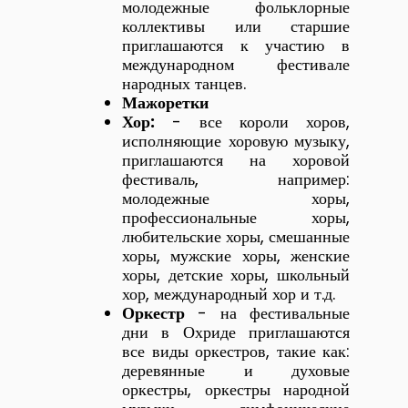
молодежные фольклорные
коллективы или старшие
приглашаются к участию в
международном фестивале
народных танцев.
Мажоретки
Хор:
- все короли хоров,
исполняющие хоровую музыку,
приглашаются на хоровой
фестиваль, например:
молодежные хоры,
профессиональные хоры,
любительские хоры, смешанные
хоры, мужские хоры, женские
хоры, детские хоры, школьный
хор, международный хор и т.д.
Оркестр
- на фестивальные
дни в Охриде приглашаются
все виды оркестров, такие как:
деревянные и духовые
оркестры, оркестры народной