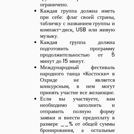
ограничено.
Каждая группа должна иметь
при себе: флаг своей страны,
табличку с названием группы и
компакт-диск, USB или живую
музыку.
Каждая группа должна
подготовить программу
продолжительностью от 5
минут до 15 минут.
Международный фестиваль
народного танца «Костоски» в
Охриде не является
конкурсным, в нем могут
принять участие все желающие.
Если вы участвуете, вам
необходимо заполнить и
отправить полную форму
заявки и внести предоплату в
размере __% от общей суммы
бронирования, а остальные