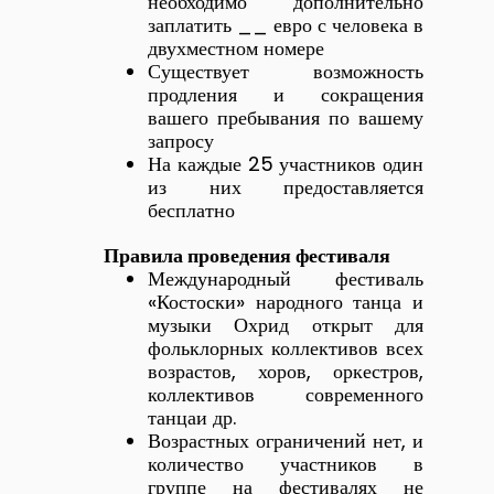
необходимо дополнительно
заплатить __ евро с человека в
двухместном номере
Существует возможность
продления и сокращения
вашего пребывания по вашему
запросу
На каждые 25 участников один
из них предоставляется
бесплатно
Правила проведения фестиваля
Международный фестиваль
«Костоски» народного танца и
музыки Охрид открыт для
фольклорных коллективов всех
возрастов, хоров, оркестров,
коллективов современного
танцаи др.
Возрастных ограничений нет, и
количество участников в
группе на фестивалях не