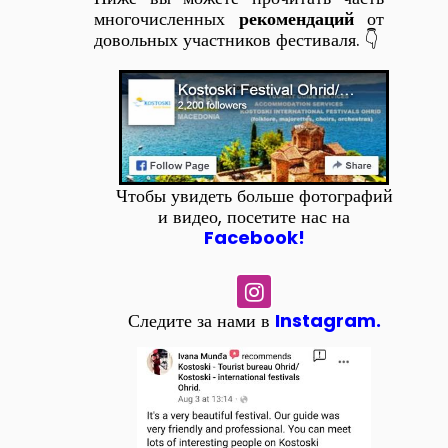
многочисленных
рекомендаций
от
довольных участников фестиваля. 👇
Чтобы увидеть больше фотографий
и видео, посетите нас на
Facebook!
Следите за нами в
Instagram.