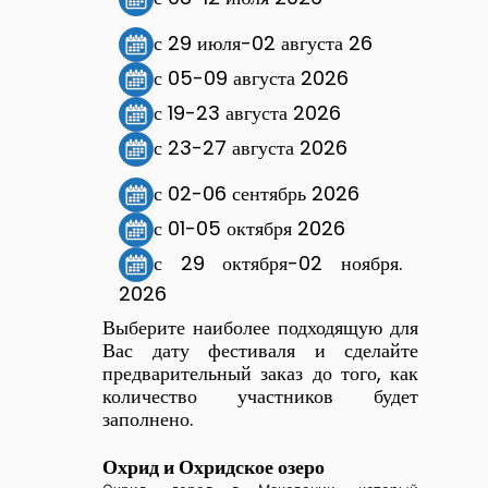
с 29 июля-02 августа 26
с 05-09 августа 2026
с 19-23 августа 2026
с 23-27 августа 2026
с 02-06 сентябрь 2026
с 01-05 октября 2026
с 29 октября-02 ноября.
2026
Выберите наиболее подходящую для
Вас дату фестиваля и сделайте
предварительный заказ до того, как
количество участников будет
заполнено.
Охрид и Охридское озеро