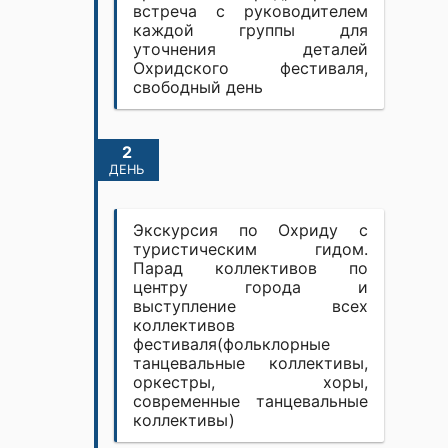
встреча с руководителем
каждой группы для
уточнения деталей
Охридского фестиваля,
свободный день
2
ДЕНЬ
Экскурсия по Охриду с
туристическим гидом.
Парад коллективов по
центру города и
выступление всех
коллективов
фестиваля(фольклорные
танцевальные коллективы,
оркестры, хоры,
современные танцевальные
коллективы)