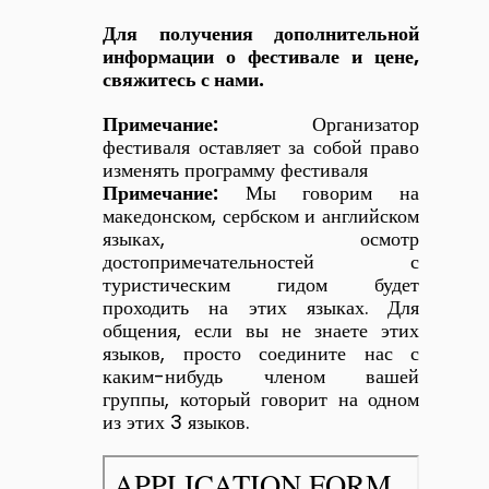
Для получения дополнительной
информации о фестивале и цене,
свяжитесь с нами.
Примечание:
Организатор
фестиваля оставляет за собой право
изменять программу фестиваля
Примечание:
Мы говорим на
македонском, сербском и английском
языках, осмотр
достопримечательностей с
туристическим гидом будет
проходить на этих языках. Для
общения, если вы не знаете этих
языков, просто соедините нас с
каким-нибудь членом вашей
группы, который говорит на одном
из этих 3 языков.