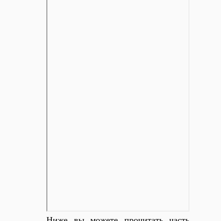
Ниже вы можете прочитать часть