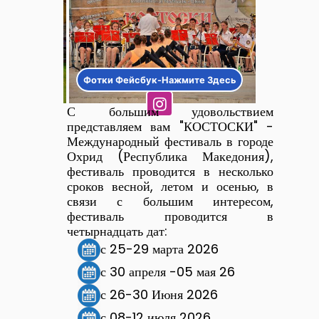
Фотки Фейсбук-Нажмите Здесь
С большим удовольствием
представляем вам "КОСТОСКИ" -
Международный фестиваль в городе
Охрид (Республика Македония),
фестиваль проводится в несколько
сроков весной, летом и осенью, в
связи с большим интересом,
фестиваль проводится в
четырнадцать дат:
с 25-29 марта 2026
с 30 апреля -05 мая 26
с 26-30 Июня 2026
с 08-12 июля 2026